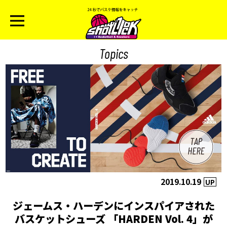
Topics
2019.10.19
UP
ジェームス・ハーデンにインスパイアされた
バスケットシューズ 「HARDEN Vol. 4」が