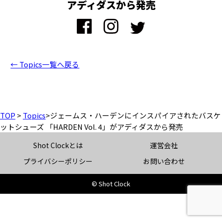
アディダスから発売
← Topics一覧へ戻る
TOP
>
Topics
>
ジェームス・ハーデンにインスパイアされたバスケ
ットシューズ 「HARDEN Vol. 4」がアディダスから発売
Shot Clockとは
運営会社
プライバシーポリシー
お問い合わせ
© Shot Clock