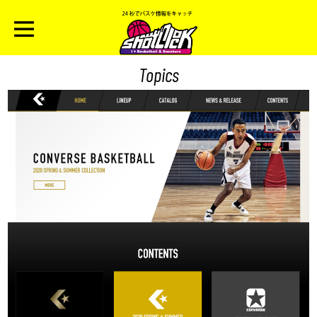
Topics