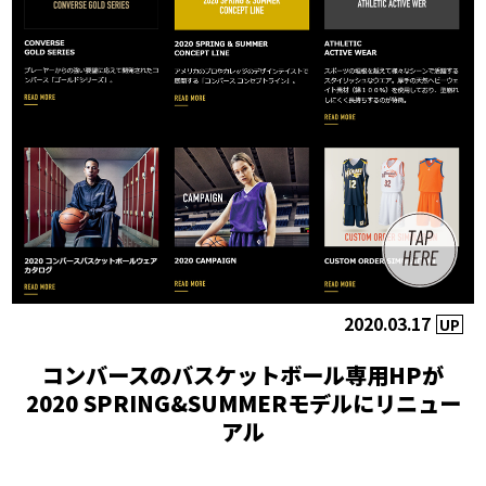
2020.03.17
UP
コンバースのバスケットボール専用HPが
2020 SPRING&SUMMERモデルにリニュー
アル