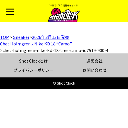
TOP
>
Sneaker
>
2026年3月13日発売
Chet Holmgren x Nike KD 18 “Camo”
>
chet-holmgreen-nike-kd-18-tree-camo-io7519-900-4
Shot Clockとは
運営会社
プライバシーポリシー
お問い合わせ
© Shot Clock