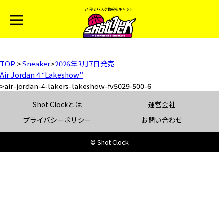
TOP
>
Sneaker
>
2026年3月7日発売
Air Jordan 4 “Lakeshow”
>
air-jordan-4-lakers-lakeshow-fv5029-500-6
Shot Clockとは
運営会社
プライバシーポリシー
お問い合わせ
© Shot Clock