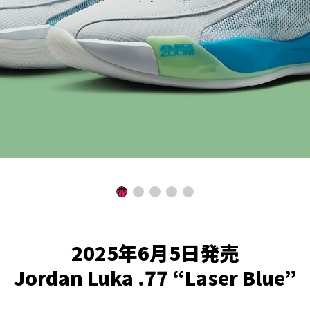
2025年6月5日発売
Jordan Luka .77 “Laser Blue”