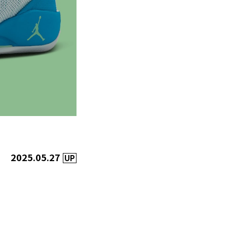
2025.05.27
UP