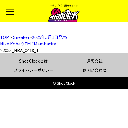
TOP
>
Sneaker
>
2025年5月1日発売
Nike Kobe 9 EM “Mambacita”
>
2025_NBA_0418_1
Shot Clockとは
運営会社
プライバシーポリシー
お問い合わせ
© Shot Clock