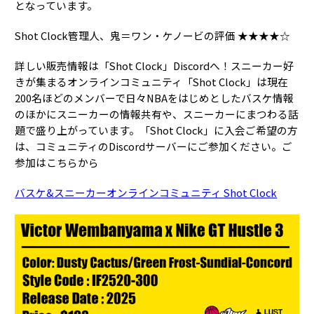
となっています。
Shot Clock管理人、鬼＝ワン・ケノービの評価 ★★★★☆
詳しい販売情報は「Shot Clock」Discordへ！スニーカー好
きが集まるオンラインコミュニティ「Shot Clock」は現在
200名ほどのメンバーで日々NBAをはじめとしたバスケ情報
のほかにスニーカーの情報共有や、スニーカーにまつわる話
題で盛り上がっています。「Shot Clock」に入会ご希望の方
は、コミュニティのDiscordサーバーにご参加ください。ご
参加はこちらから
バスケ&スニーカーオンラインコミュニティ Shot Clock