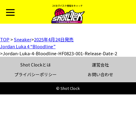
TOP
>
Sneaker
>
2025年4月24日発売
Jordan Luka 4 “Bloodline”
>
Jordan-Luka-4-Bloodline-HF0823-001-Release-Date-2
Shot Clockとは
運営会社
プライバシーポリシー
お問い合わせ
© Shot Clock