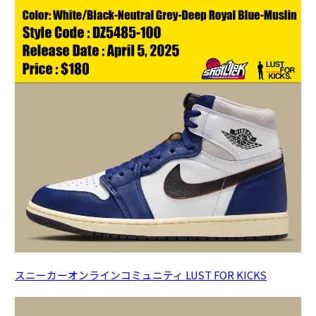
スニーカーオンラインコミュニティ LUST FOR KICKS