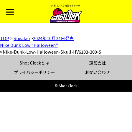
TOP
>
Sneaker
>
2024年10月24日発売
Nike Dunk Low “Halloween”
>
Nike-Dunk-Low-Halloween-Skull-HV6103-300-5
Shot Clockとは
運営会社
プライバシーポリシー
お問い合わせ
© Shot Clock