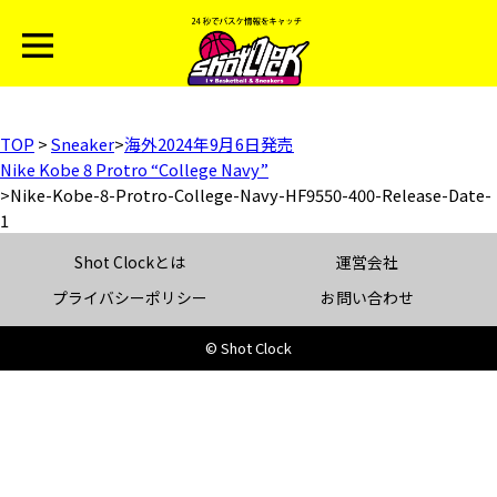
TOP
>
Sneaker
>
海外2024年9月6日発売
Nike Kobe 8 Protro “College Navy”
>
Nike-Kobe-8-Protro-College-Navy-HF9550-400-Release-Date-
1
Shot Clockとは
運営会社
プライバシーポリシー
お問い合わせ
© Shot Clock