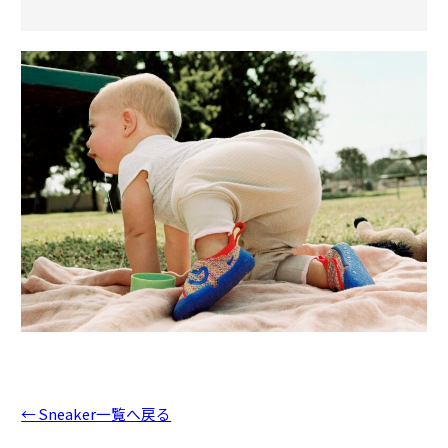
← Sneaker一覧へ戻る