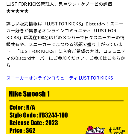
LUST FOR KICKS管理人、鬼＝ワン・ケノービの評価
★★★★★
詳しい販売情報は「LUST FOR KICKS」Discordへ！スニー
カー好きが集まるオンラインコミュニティ「LUST FOR
KICKS」は現在100名ほどのメンバーで日々スニーカーの情
報共有や、スニーカーにまつわる話題で盛り上がっていま
す。「LUST FOR KICKS」に入会ご希望の方は、コミュニテ
ィのDiscordサーバーにご参加ください。ご参加はこちらか
ら
スニーカーオンラインコミュニティ LUST FOR KICKS