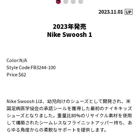
2023.11.01
UP
2023年発売
Nike Swoosh 1
Color:N/A
Style Code:FB3244-100
Price:$62
Nike Swoosh 1は、幼児向けのシューズとして開発され、米
国足病医学協会の承認シールを獲得した最初のナイキキッズ
シューズとなりました。重量比80%のリサイクル素材を使用
して構築されたシームレスなフライニットアッパー持ち、あ
らゆる角度からの柔軟なサポートを提供します。