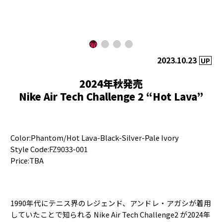
2023.10.23
UP
2024年秋発売
Nike Air Tech Challenge 2 “Hot Lava”
Color:Phantom/Hot Lava-Black-Silver-Pale Ivory
Style Code:FZ9033-001
Price:TBA
1990年代にテニス界のレジェンド、アンドレ・アガシが着用
していたことで知られる Nike Air Tech Challenge2 が2024年