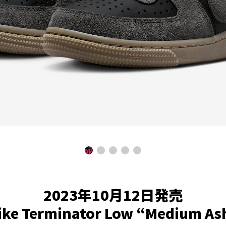
2023年10月12日発売
ike Terminator Low “Medium As