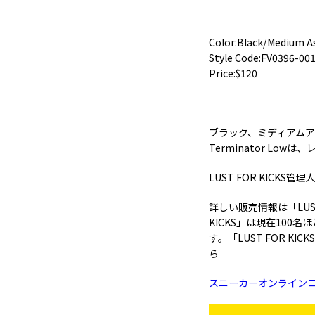
Color:Black/Medium 
Style Code:FV0396-00
Price:$120
ブラック、ミディアムア
Terminator L
LUST FOR KICK
詳しい販売情報は「LUST
KICKS」は現在10
す。「LUST FOR 
ら
スニーカーオンラインコミュ