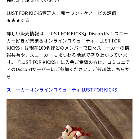
LUST FOR KICKS管理人、鬼＝ワン・ケノービの評価
★★★☆☆
詳しい販売情報は「LUST FOR KICKS」Discordへ！スニー
カー好きが集まるオンラインコミュニティ「LUST FOR
KICKS」は現在100名ほどのメンバーで日々スニーカーの情
報共有や、スニーカーにまつわる話題で盛り上がっていま
す。「LUST FOR KICKS」に入会ご希望の方は、コミュニテ
ィのDiscordサーバーにご参加ください。ご参加はこちらか
ら
スニーカーオンラインコミュニティ LUST FOR KICKS