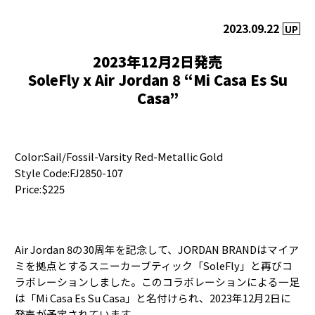
2023.09.22
UP
2023年12月2日発売
SoleFly x Air Jordan 8 “Mi Casa Es Su
Casa”
Color:Sail/Fossil-Varsity Red-Metallic Gold
Style Code:FJ2850-107
Price:$225
Air Jordan 8の30周年を記念して、JORDAN BRANDはマイア
ミを拠点とするスニーカーブティック「SoleFly」と再びコ
ラボレーションしました。このコラボレーションによる一足
は「Mi Casa Es Su Casa」と名付けられ、2023年12月2日に
発売が予定されています。