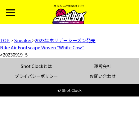
TOP
>
Sneaker
>
2023年ホリデーシーズン発売
Nike Air Footscape Woven “White Cow”
>
20230919_5
Shot Clockとは
運営会社
プライバシーポリシー
お問い合わせ
© Shot Clock