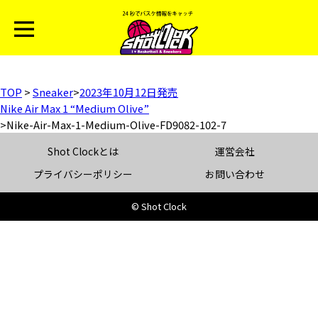
TOP
>
Sneaker
>
2023年10月12日発売
Nike Air Max 1 “Medium Olive”
>
Nike-Air-Max-1-Medium-Olive-FD9082-102-7
Shot Clockとは
運営会社
プライバシーポリシー
お問い合わせ
© Shot Clock