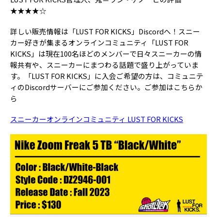
★★★★☆
詳しい販売情報は「LUST FOR KICKS」Discordへ！スニー
カー好きが集まるオンラインコミュニティ「LUST FOR
KICKS」は現在100名ほどのメンバーで日々スニーカーの情
報共有や、スニーカーにまつわる話題で盛り上がっていま
す。「LUST FOR KICKS」に入会ご希望の方は、コミュニテ
ィのDiscordサーバーにご参加ください。ご参加はこちらか
ら
スニーカーオンラインコミュニティ LUST FOR KICKS