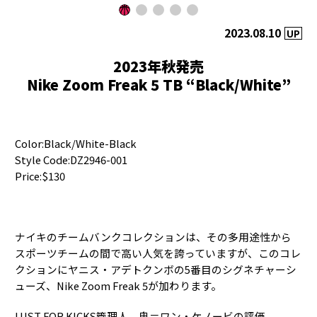
2023.08.10
UP
2023年秋発売
Nike Zoom Freak 5 TB “Black/White”
Color:Black/White-Black
Style Code:DZ2946-001
Price:$130
ナイキのチームバンクコレクションは、その多用途性から
スポーツチームの間で高い人気を誇っていますが、このコレ
クションにヤニス・アデトクンボの5番目のシグネチャーシ
ューズ、Nike Zoom Freak 5が加わります。
LUST FOR KICKS管理人、鬼＝ワン・ケノービの評価