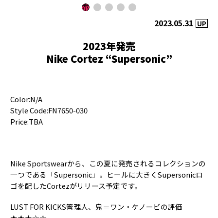
2023.05.31
UP
2023年発売
Nike Cortez “Supersonic”
Color:N/A
Style Code:FN7650-030
Price:TBA
Nike Sportswearから、この夏に発売されるコレクションの
一つである「Supersonic」。ヒールに大きくSupersonicロ
ゴを配したCortezがリリース予定です。
LUST FOR KICKS管理人、鬼＝ワン・ケノービの評価
★★★☆☆