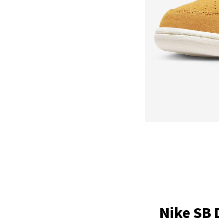
Nike SB