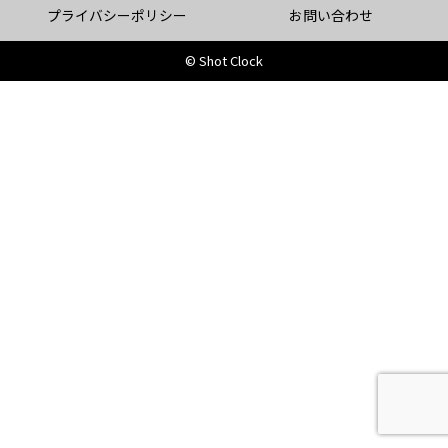
プライバシーポリシー
お問い合わせ
© Shot Clock