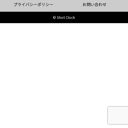
プライバシーポリシー
お問い合わせ
© Shot Clock