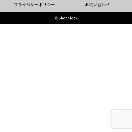
プライバシーポリシー
お問い合わせ
© Shot Clock