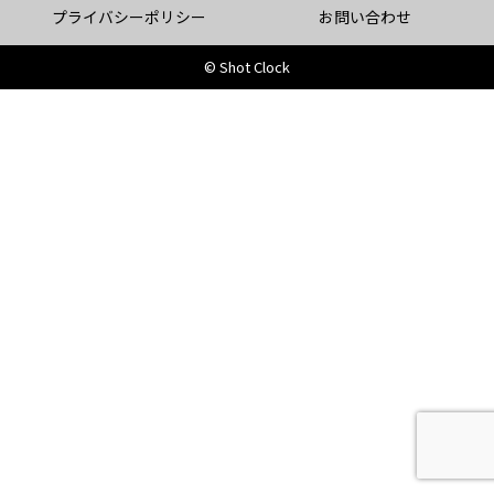
プライバシーポリシー
お問い合わせ
© Shot Clock