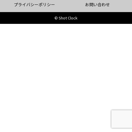
プライバシーポリシー
お問い合わせ
© Shot Clock