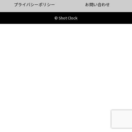
プライバシーポリシー
お問い合わせ
© Shot Clock