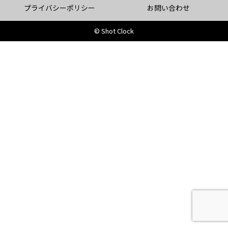
プライバシーポリシー
お問い合わせ
© Shot Clock