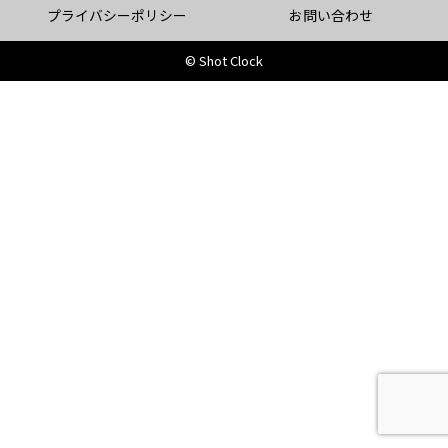
プライバシーポリシー
お問い合わせ
© Shot Clock