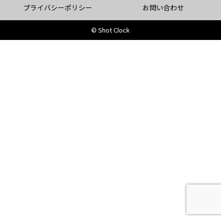
プライバシーポリシー
お問い合わせ
© Shot Clock