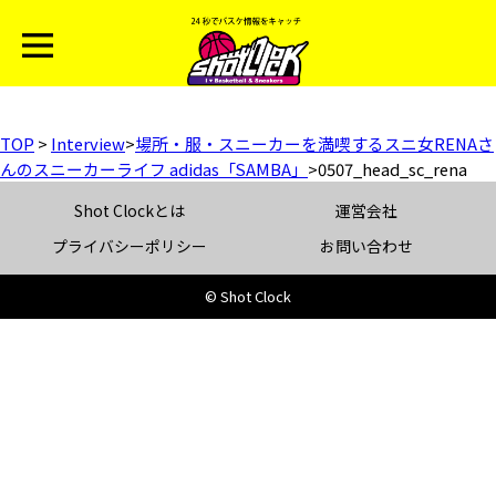
TOP
>
Interview
>
場所・服・スニーカーを満喫するスニ女RENAさ
んのスニーカーライフ adidas「SAMBA」
>
0507_head_sc_rena
Shot Clockとは
運営会社
プライバシーポリシー
お問い合わせ
© Shot Clock