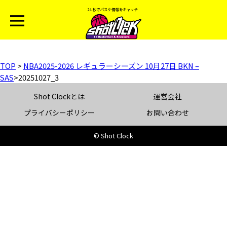
TOP
>
NBA2025-2026 レギュラーシーズン 10月27日 BKN –
SAS
>
20251027_3
Shot Clockとは
運営会社
プライバシーポリシー
お問い合わせ
© Shot Clock