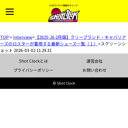
TOP
>
Interview
>
【2025-26 2月版】クリーブランド・キャバリア
ーズのロスターが着用する最新シューズ一覧（１）
>
スクリーンシ
ョット 2026-03-02 11.29.31
Shot Clockとは
運営会社
プライバシーポリシー
お問い合わせ
© Shot Clock